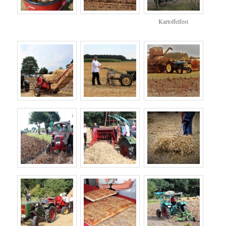
Kartoffelfest